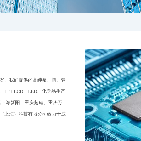
案。我们提供的高纯泵、阀、管
FT-LCD、LED、化学品生产
括上海新阳、重庆超硅、重庆万
（上海）科技有限公司致力于成