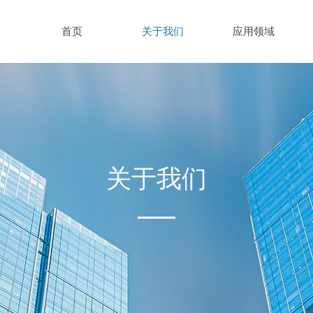
首页
关于我们
应用领域
关于我们