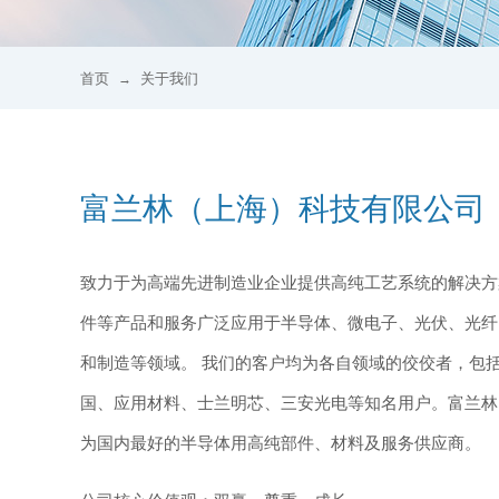
首页
关于我们
→
富兰林（上海）科技有限公司
致力于为高端先进制造业企业提供高纯工艺系统的解决方
件等产品和服务广泛应用于半导体、微电子、光伏、光纤、T
和制造等领域。 我们的客户均为各自领域的佼佼者，包
国、应用材料、士兰明芯、三安光电等知名用户。富兰林
为国内最好的半导体用高纯部件、材料及服务供应商。