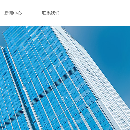
新闻中心
联系我们